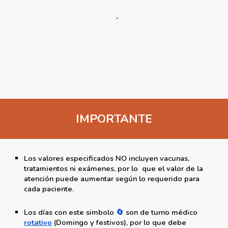
IMPORTANTE
Los valores especificados NO incluyen vacunas,
tratamientos ni exámenes, por lo que el valor de la
atención puede aumentar según lo requerido para
cada paciente.
Los
días con este simbolo
🔄
son de turno médico
rotativo
(Domingo y festivos)
, por lo que debe