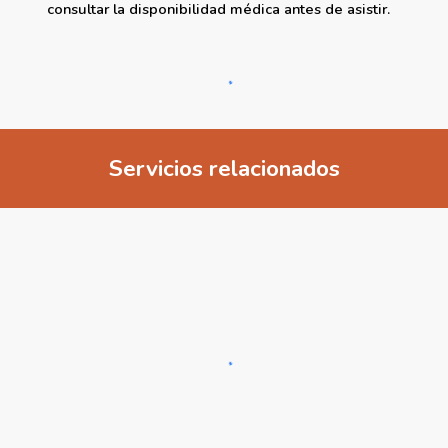
consultar
la
disponibilidad médica antes de asistir
.
Servicios relacionados