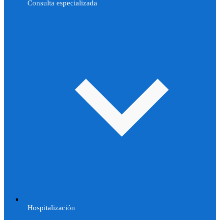
Consulta especializada
Hospitalización