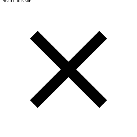
Search this site