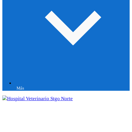
Más
Hospital Veterinario Stgo Norte