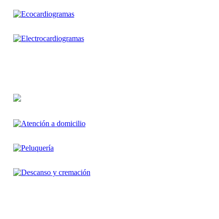
Servicios adicionales
Servicios disponibles