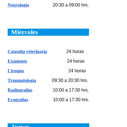
Neurología
20
:30 a
09
:00 hrs.
Miércoles
Consulta veterinaria
24 horas
Exámenes
24 horas
Cirugías
24 horas
Traumatología
09:30 a 20:30 hrs.
Radiografías
10:00 a 17:30 hrs.
Ecografías
10:00 a 17:30 hrs.
Jueves