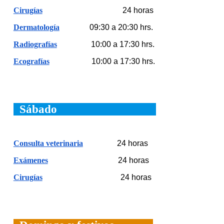
Cirugías
24 horas
Dermatología
09:30 a 20:30
hrs.
Radiografías
10:00 a 17:30 hrs.
Ecografías
10:00 a 17:30 hrs.
Sábado
Consulta veterinaria
24 horas
Exámenes
24 horas
Cirugías
24 horas