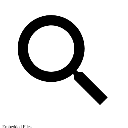
Embedded Files