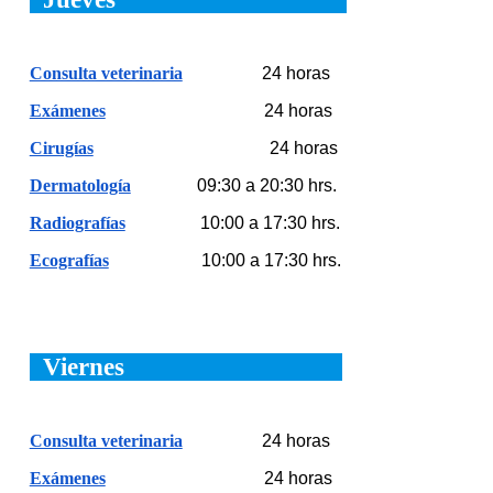
Consulta veterinaria
24 horas
Exámenes
24 horas
Cirugías
24 horas
Dermatología
09:30 a 20:30
hrs.
Radiografías
10:00 a 17:
3
0 hrs.
Ecografías
10:00 a 17:
3
0 hrs.
Viernes
Consulta veterinaria
24 horas
Exámenes
24 horas