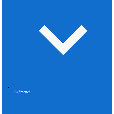
Exámenes