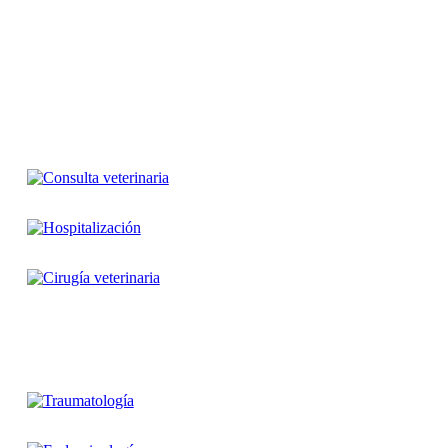
Servicio disponible 24 horas
Consulta veterinaria especializada