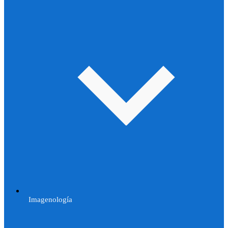
Imagenología