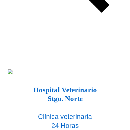
H
ospital Veterinario
Stgo. Norte
Clínica veterinaria
24 Horas