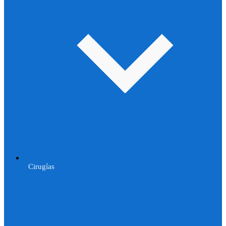
Cirugías