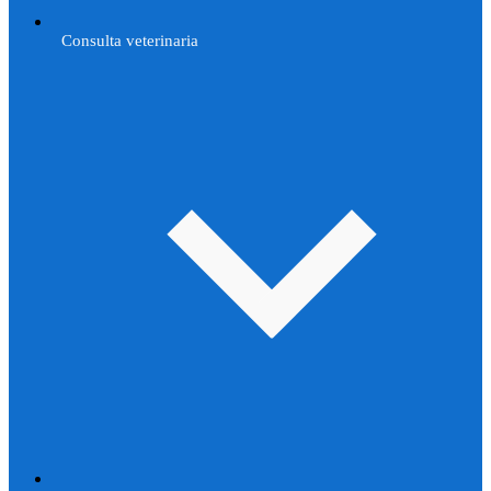
Consulta veterinaria